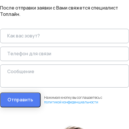
После отправки заявки с Вами свяжется специалист
Топлайн.
Нажимая кнопку вы соглашаетесь с
Отправить
политикой конфиденциальности