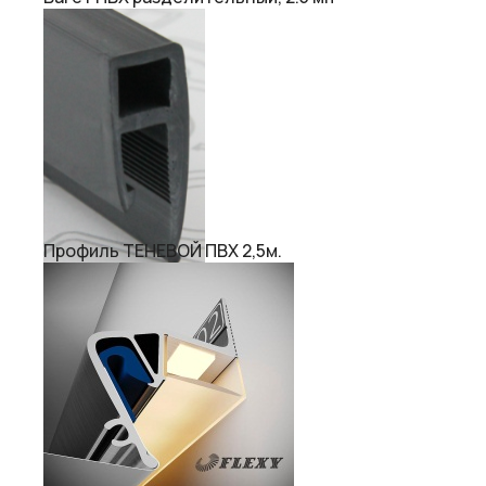
Профиль ТЕНЕВОЙ ПВХ 2,5м.