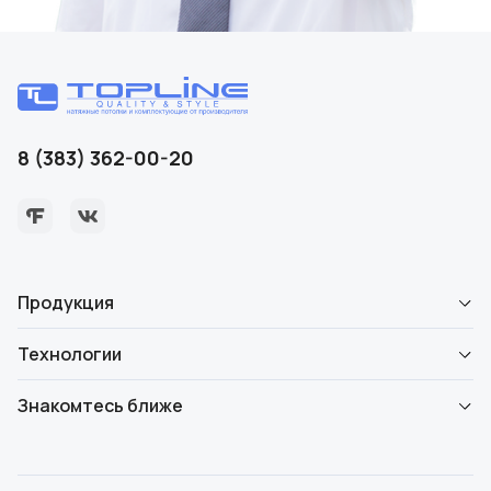
8 (383) 362-00-20
Продукция
Технологии
Знакомтесь ближе