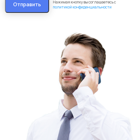
Нажимая кнопку вы соглашаетесь с
Отправить
политикой конфиденциальности