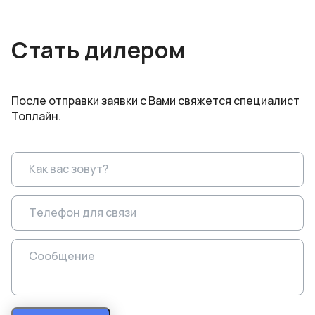
Стать дилером
После отправки заявки с Вами свяжется специалист
Топлайн.