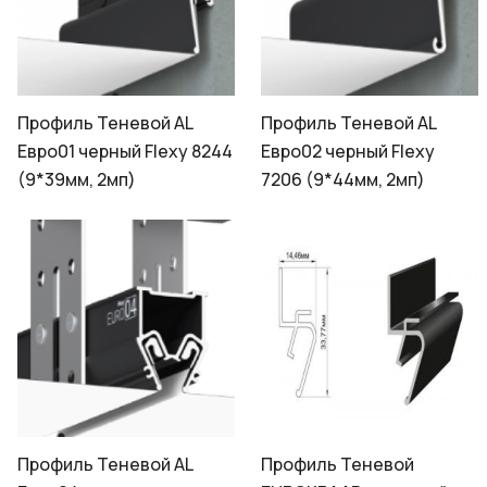
Профиль Теневой AL
Профиль Теневой AL
Евро01 черный Flexy 8244
Евро02 черный Flexy
(9*39мм, 2мп)
7206 (9*44мм, 2мп)
Профиль Теневой AL
Профиль Теневой