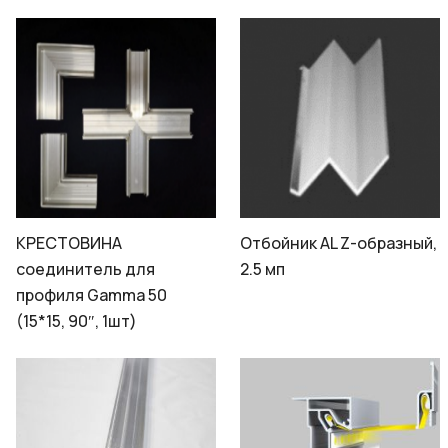
КРЕСТОВИНА
Отбойник AL Z-образный,
соединитель для
2.5 мп
профиля Gamma 50
(15*15, 90″, 1шт)