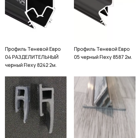
Профиль Теневой Евро
Профиль Теневой Евро
04 РАЗДЕЛИТЕЛЬНЫЙ
05 черный Flexy 8587 2м.
черный Flexy 8242 2м.