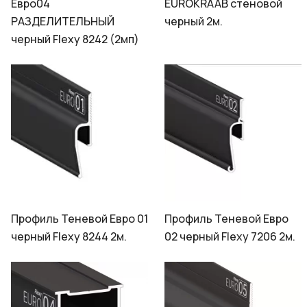
Евро04
EUROKRAAB стеновой
РАЗДЕЛИТЕЛЬНЫЙ
черный 2м.
черный Flexy 8242 (2мп)
Профиль Теневой Евро 01
Профиль Теневой Евро
черный Flexy 8244 2м.
02 черный Flexy 7206 2м.