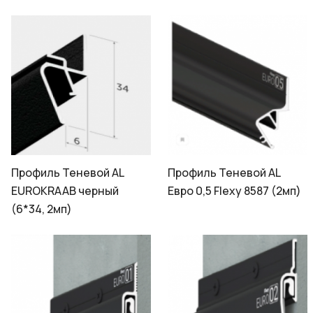
Профиль Теневой AL
Профиль Теневой AL
EUROKRAAB черный
Евро 0,5 Flexy 8587 (2мп)
(6*34, 2мп)