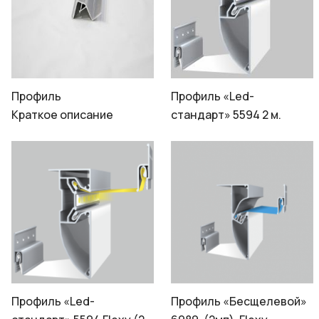
Профиль
Профиль «Led-
Краткое описание
стандарт» 5594 2 м.
Профиль «Led-
Профиль «Бесщелевой»