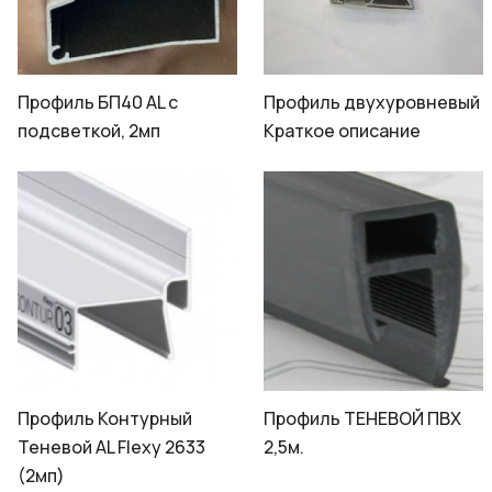
Профиль БП40 AL с
Профиль двухуровневый
подсветкой, 2мп
Краткое описание
Профиль Контурный
Профиль ТЕНЕВОЙ ПВХ
Теневой AL Flexy 2633
2,5м.
(2мп)