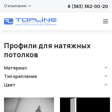
О компании
8 (383) 362-00-20
Профили для натяжных
потолков
Материал
Тип крепления
Цвет