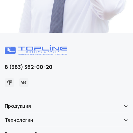
8 (383) 362-00-20
Продукция
Технологии