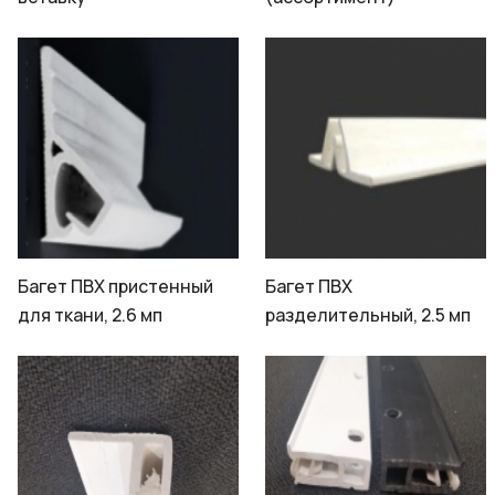
Багет ПВХ пристенный
Багет ПВХ
для ткани, 2.6 мп
разделительный, 2.5 мп