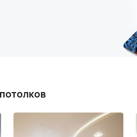
 потолков