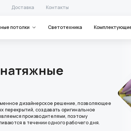
Доставка
Контакты
ные потолки
Светотехника
Комплектующи
 натяжные
еменное дизайнерское решение, позволяющее
х перекрытий, создавать оригинальное
являемся производителями, поэтому
иваются в течении одного рабочего дня.