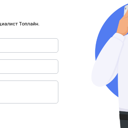
циалист Топлайн.