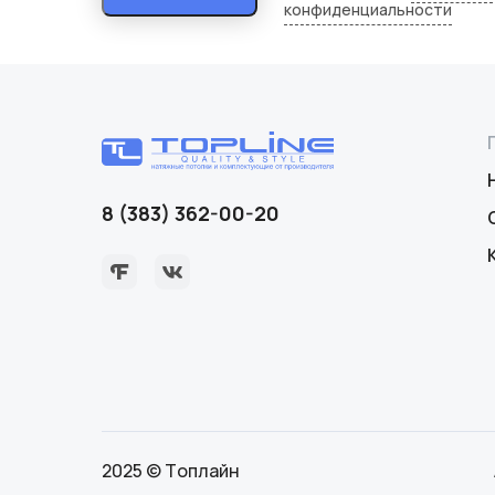
конфиденциальности
8 (383) 362-00-20
2025 © Топлайн