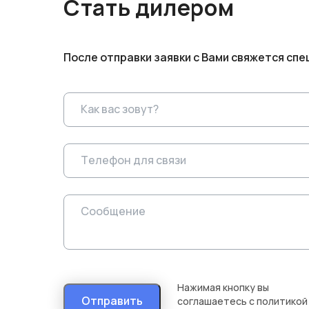
Стать дилером
После отправки заявки с Вами свяжется спе
Нажимая кнопку вы
Отправить
соглашаетесь с
политикой