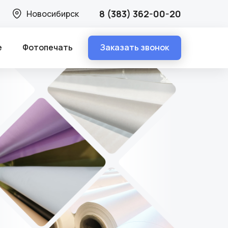
8 (383) 362-00-20
Новосибирск
Заказать звонок
е
Фотопечать