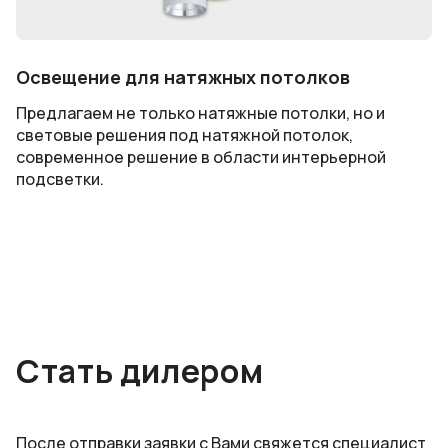
Освещение для натяжных потолков
Предлагаем не только натяжные потолки, но и
световые решения под натяжной потолок,
современное решение в области интерьерной
подсветки.
Стать дилером
После отправки заявки с Вами свяжется специалист