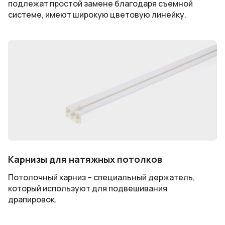
подлежат простой замене благодаря съемной
системе, имеют широкую цветовую линейку.
Карнизы для натяжных потолков
Потолочный карниз – специальный держатель,
который используют для подвешивания
драпировок.