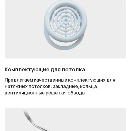
Комплектующие для потолка
Предлагаем качественные комплектующих для
натяжных потолков: закладные, кольца,
вентиляционные решетки, обводы.