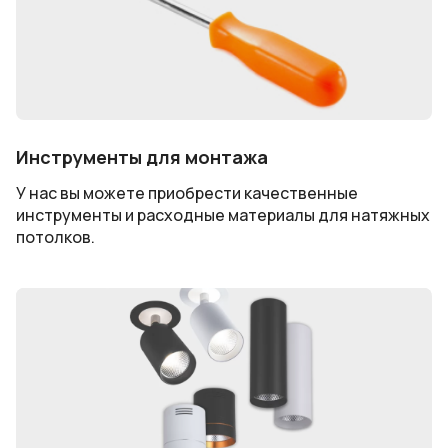
Инструменты для монтажа
У нас вы можете приобрести качественные
инструменты и расходные материалы для натяжных
потолков.