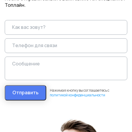
Топлайн.
Нажимая кнопку вы соглашаетесь с
Отправить
политикой конфиденциальности