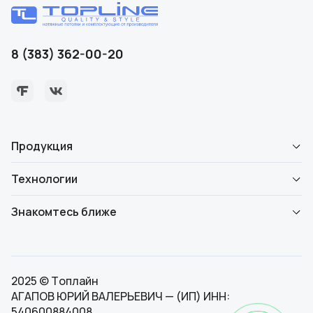
8 (383) 362-00-20
Продукция
Технологии
Знакомтесь ближе
2025 © Топлайн
АГАПОВ ЮРИЙ ВАЛЕРЬЕВИЧ — (ИП) ИНН:
540600884008