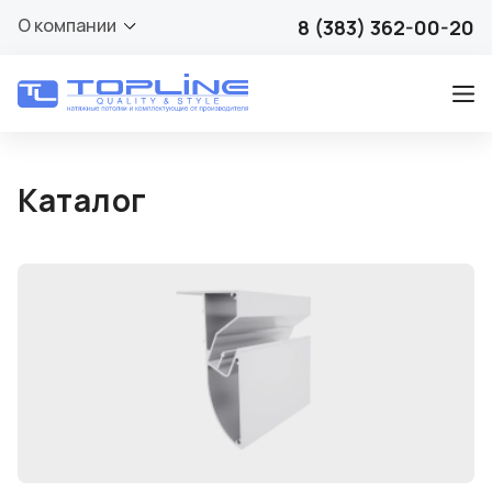
О компании
8 (383) 362-00-20
Каталог