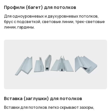
Профили (багет) для потолков
Для одноуровневых и двухуровневых потолков,
брус с подсветкой, световые линии, трек-световые
линии, гардины.
Вставка (заглушки) для потолков
Вставки для потолков легко скрывают зазоры,