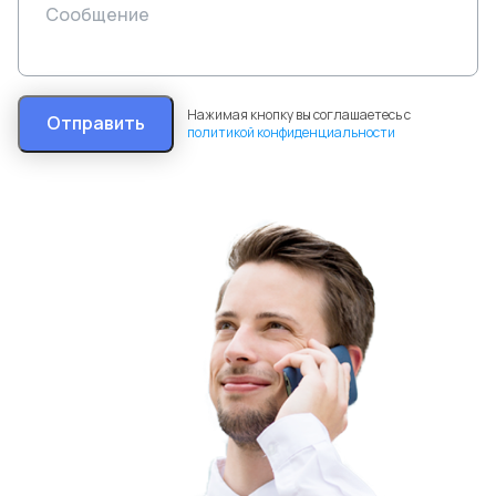
Нажимая кнопку вы соглашаетесь с
Отправить
политикой конфиденциальности