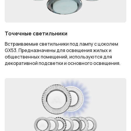
Точечные светильники
Встраиваемые светильники под лампу с цоколем
GX53. Предназначены для освещения жилых и
общественных помещений, используются для
декоративной подсветки и основного освещения.