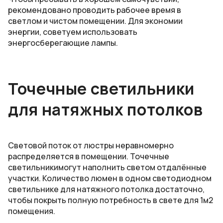
рекомендовано проводить рабочее время в
светлом и чистом помещении. Для экономии
энергии, советуем использовать
энергосберегающие лампы.
Точечные светильники
для натяжных потолков
Световой поток от люстры неравномерно
распределяется в помещении. Точечные
светильникимогут наполнить светом отдалённые
участки. Количество люмен в одном светодиодном
светильнике для натяжного потолка достаточно,
чтобы покрыть полную потребность в свете для 1м2
помещения.