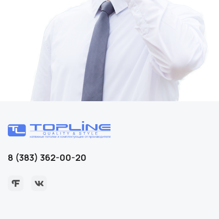
8 (383) 362-00-20