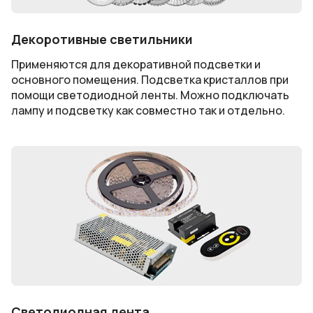
Декоротивные светильники
Применяются для декоративной подсветки и
основного помещения. Подсветка кристаллов при
помощи светодиодной ленты. Можно подключать
лампу и подсветку как совместно так и отдельно.
Светодиодная лента