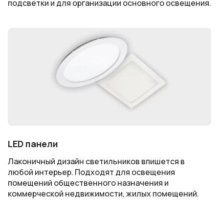
подсветки и для организации основного освещения.
LED панели
Лаконичный дизайн светильников впишется в
любой интерьер. Подходят для освещения
помещений общественного назначения и
коммерческой недвижимости, жилых помещений.