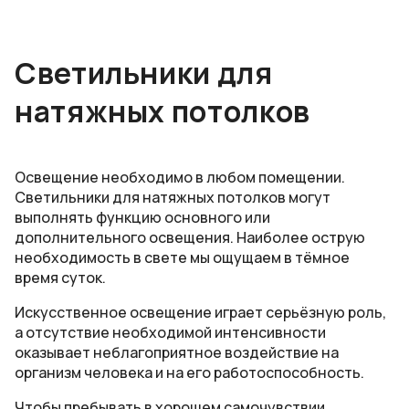
Светильники для
натяжных потолков
Освещение необходимо в любом помещении.
Светильники для натяжных потолков могут
выполнять функцию основного или
дополнительного освещения. Наиболее острую
необходимость в свете мы ощущаем в тёмное
время суток.
Искусственное освещение играет серьёзную роль,
а отсутствие необходимой интенсивности
оказывает неблагоприятное воздействие на
организм человека и на его работоспособность.
Чтобы пребывать в хорошем самочувствии,