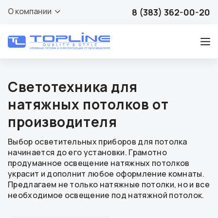
О компании
8 (383) 362-00-20
Светотехника для
натяжных потолков от
производителя
Выбор осветительных приборов для потолка
начинается до его установки. Грамотно
продуманное освещение натяжных потолков
украсит и дополнит любое оформление комнаты.
Предлагаем не только натяжные потолки, но и все
необходимое освещение под натяжной потолок.