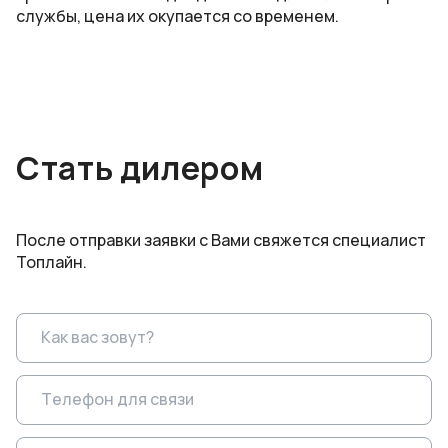
службы, цена их окупается со временем.
Стать дилером
После отправки заявки с Вами свяжется специалист
Топлайн.