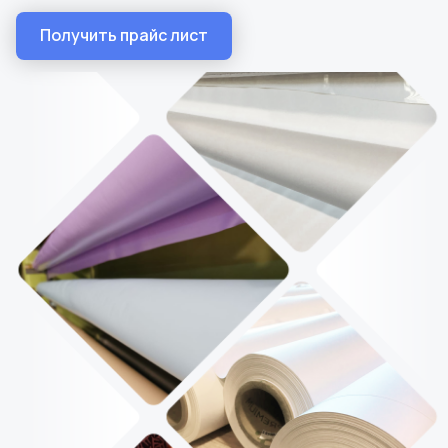
Получить прайс лист