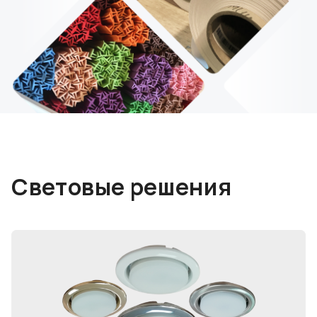
Световые решения