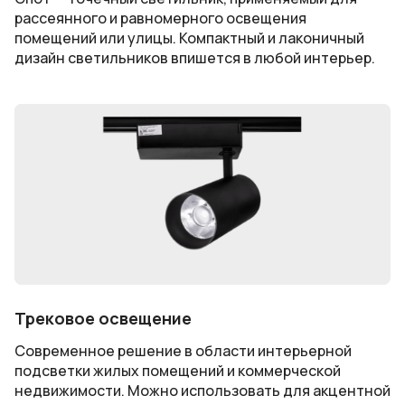
рассеянного и равномерного освещения
помещений или улицы. Компактный и лаконичный
дизайн светильников впишется в любой интерьер.
Трековое освещение
Современное решение в области интерьерной
подсветки жилых помещений и коммерческой
недвижимости. Можно использовать для акцентной