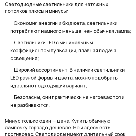
Светодиодные светильники для натяжных
потолков плюсы и минусы:
Экономия энергии и бюджета, светильники
потребляют намного меньше, чем обычная лампа;
Светильники LED с минимальным
коэффициентом пульсации, плавная подача
освещения;
Широкий ассортимент. В наличии светильники
LED разной формы и цвета, можно подобрать
идеально подходящий вариант;
Безопасны, они практически не нагреваются и
не разбиваются.
Минус только один — цена. Купить обычную
лампочку гораздо дешевле. Но и здесь есть
противовес. Светодиоды имеют длительный срок