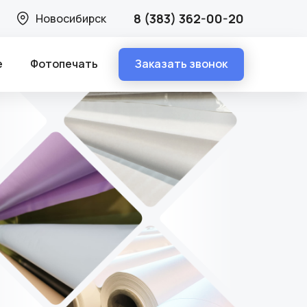
8 (383) 362-00-20
Новосибирск
Заказать звонок
е
Фотопечать