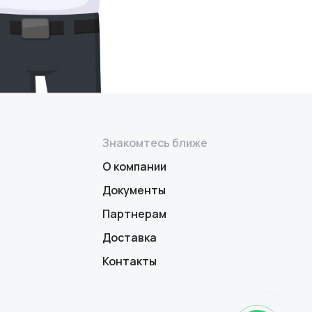
Знакомтесь ближе
О компании
Документы
Партнерам
Доставка
Контакты