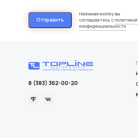
Нажимая кнопку вы
Отправить
соглашаетесь с
политикой
конфиденциальности
8 (383) 362-00-20