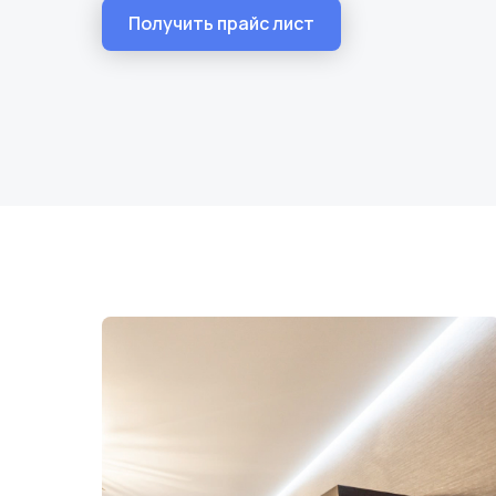
Получить прайс лист