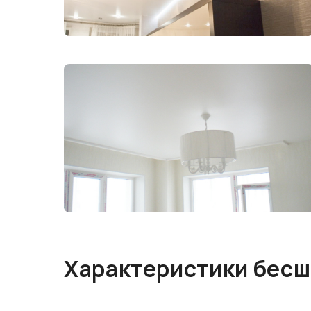
Характеристики бесш