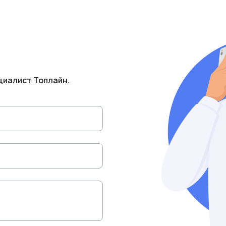
циалист Топлайн.