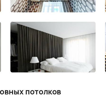
овных потолков