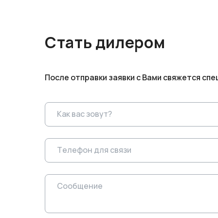
Стать дилером
После отправки заявки с Вами свяжется спе