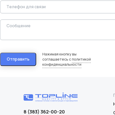
Нажимая кнопку вы
Отправить
соглашаетесь с
политикой
конфиденциальности
8 (383) 362-00-20