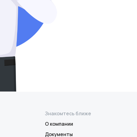
Знакомтесь ближе
О компании
Документы