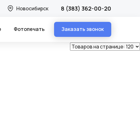
8 (383) 362-00-20
Новосибирск
Заказать звонок
е
Фотопечать