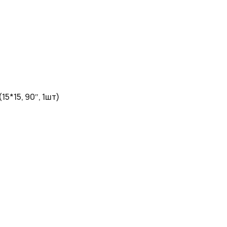
*15, 90″, 1шт)