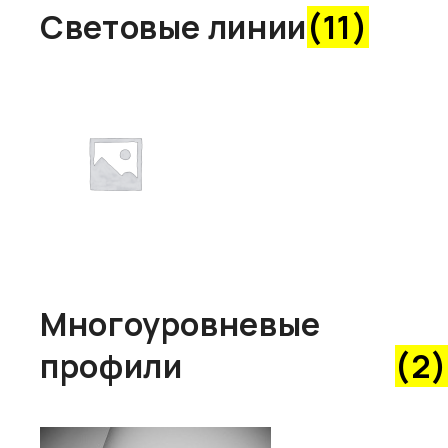
Световые линии
(11)
Многоуровневые
профили
(2)