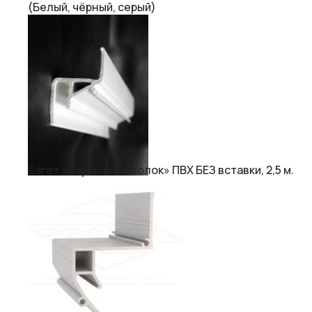
(Белый, чёрный, серый)
Багет «Парящий потолок» ПВХ БЕЗ вставки, 2,5 м.