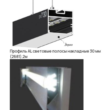
Профиль AL световые полосы накладные 30 мм
(2681),2м