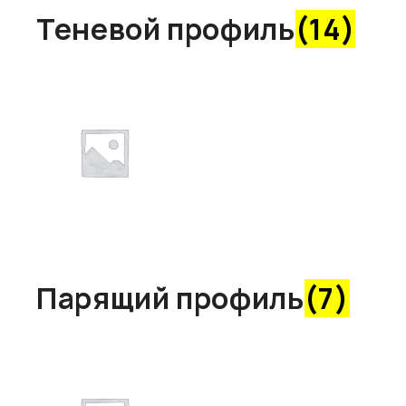
Теневой профиль
(14)
Парящий профиль
(7)