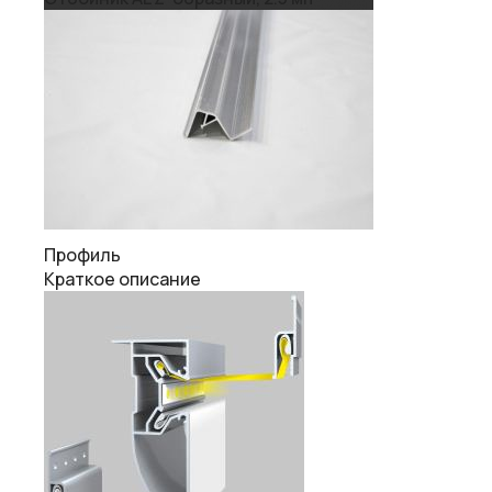
Профиль
Краткое описание