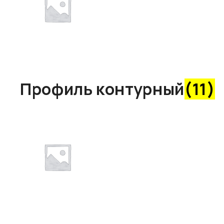
Профиль контурный
(11)