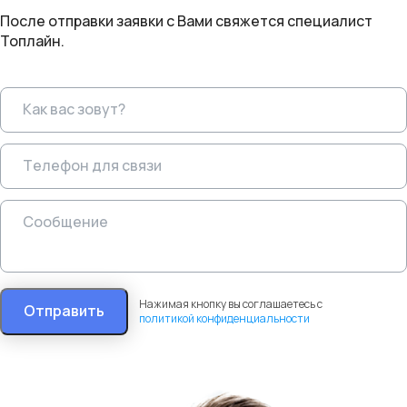
После отправки заявки с Вами свяжется специалист
Топлайн.
Нажимая кнопку вы соглашаетесь с
Отправить
политикой конфиденциальности