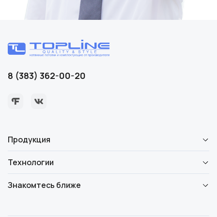
8 (383) 362-00-20
Продукция
Технологии
Знакомтесь ближе