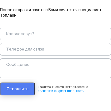
После отправки заявки с Вами свяжется специалист
Топлайн.
Нажимая кнопку вы соглашаетесь с
Отправить
политикой конфиденциальности