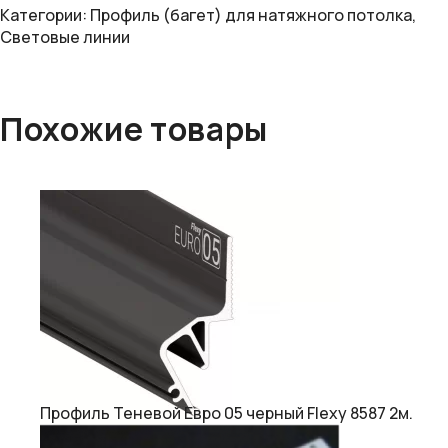
Категории:
Профиль (багет) для натяжного потолка
,
Световые линии
Похожие товары
Профиль Теневой Евро 05 черный Flexy 8587 2м.