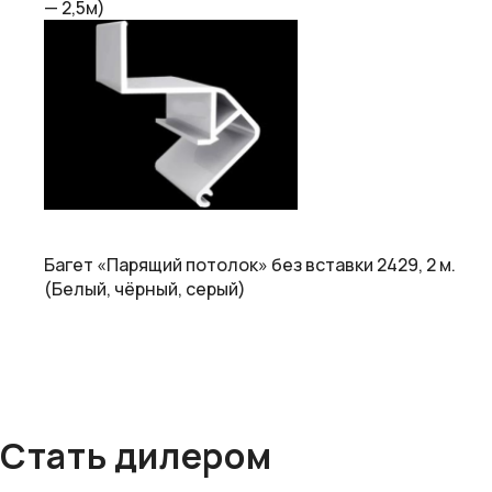
— 2,5м)
Багет «Парящий потолок» без вставки 2429, 2 м.
(Белый, чёрный, серый)
Стать дилером