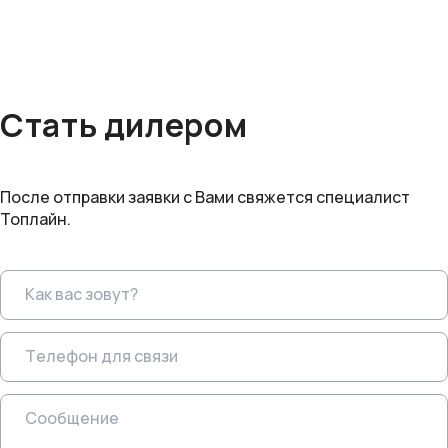
Стать дилером
После отправки заявки с Вами свяжется специалист
Топлайн.