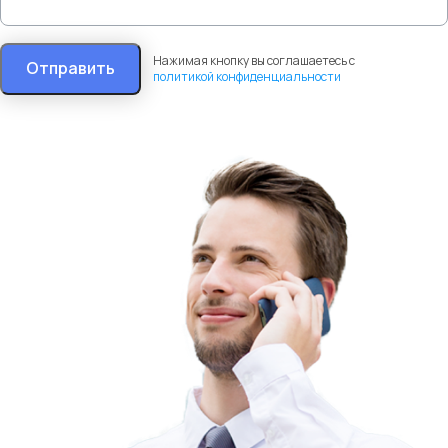
Нажимая кнопку вы соглашаетесь с
Отправить
политикой конфиденциальности