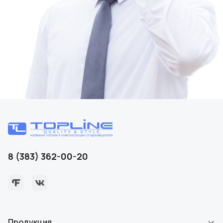
8 (383) 362-00-20
Продукция