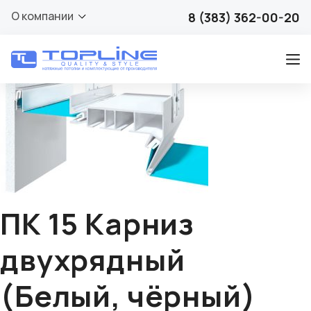
🔍
О компании
8 (383) 362-00-20
ПК 15 Карниз
двухрядный
(Белый, чёрный)