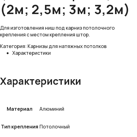
(2м; 2,5м; 3м; 3,2м)
Для изготовления ниш под карниз потолочного
крепления с местом крепления штор.
Категория:
Карнизы для натяжных потолков
Характеристики
Характеристики
Материал
Алюминий
Тип крепления
Потолочный