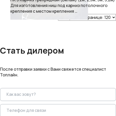
Для изготовления ниш под карниз потолочного
крепления с местом крепления …
Стать дилером
После отправки заявки с Вами свяжется специалист
Топлайн.