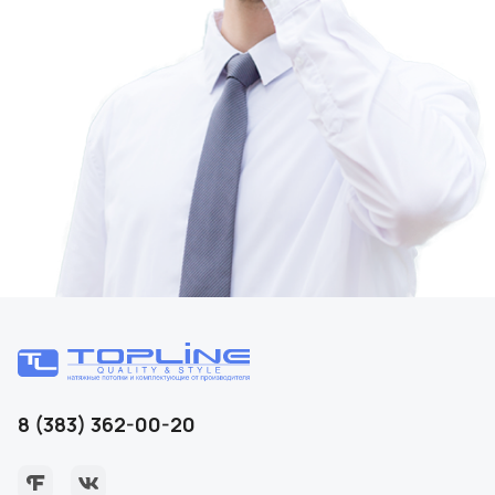
8 (383) 362-00-20