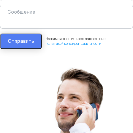
Нажимая кнопку вы соглашаетесь с
Отправить
политикой конфиденциальности