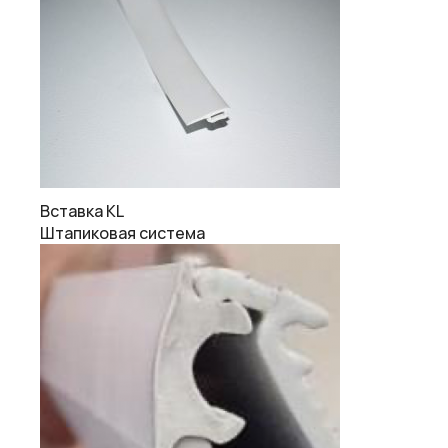
Вставка KL
Штапиковая система