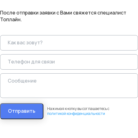
После отправки заявки с Вами свяжется специалист
Топлайн.
Нажимая кнопку вы соглашаетесь с
Отправить
политикой конфиденциальности