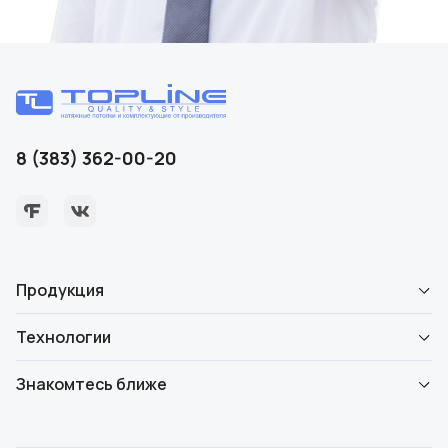
8 (383) 362-00-20
Продукция
Технологии
Знакомтесь ближе