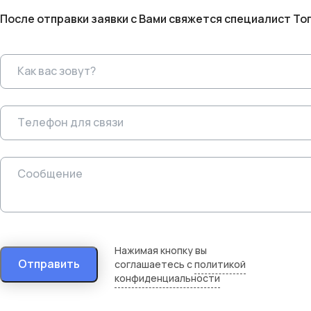
После отправки заявки с Вами свяжется специалист То
Нажимая кнопку вы
Отправить
соглашаетесь с
политикой
конфиденциальности