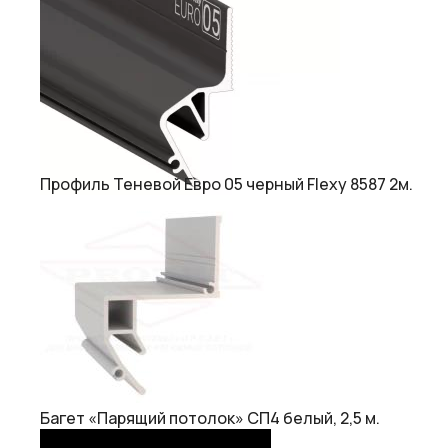
Профиль Теневой Евро 05 черный Flexy 8587 2м.
Багет «Парящий потолок» СП4 белый, 2,5 м.