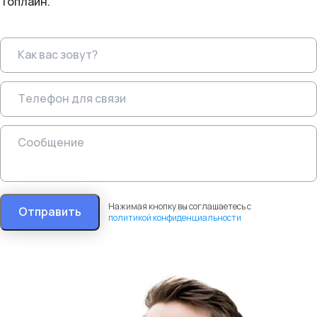
Топлайн.
Нажимая кнопку вы соглашаетесь с
Отправить
политикой конфиденциальности