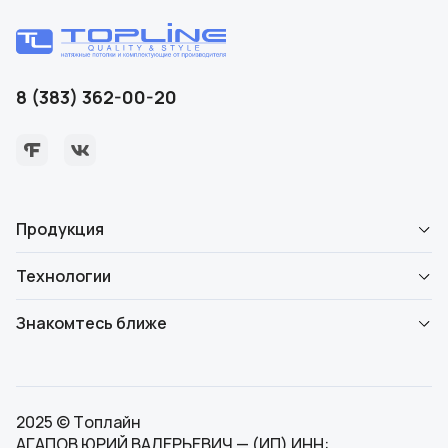
8 (383) 362-00-20
Продукция
Технологии
Знакомтесь ближе
2025 © Топлайн
АГАПОВ ЮРИЙ ВАЛЕРЬЕВИЧ — (ИП) ИНН: