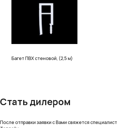
Багет ПВХ стеновой, (2,5 м)
Стать дилером
После отправки заявки с Вами свяжется специалист