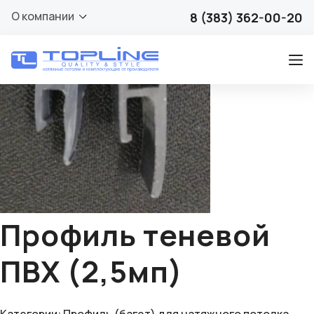
🔍
О компании
8 (383) 362-00-20
Профиль теневой
ПВХ (2,5мп)