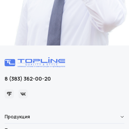
8 (383) 362-00-20
Продукция