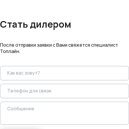
Стать дилером
После отправки заявки с Вами свяжется специалист
Топлайн.