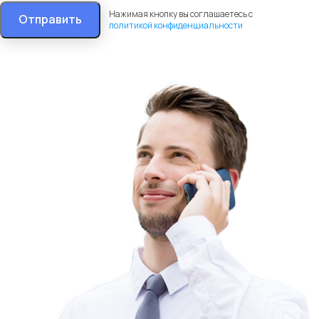
Нажимая кнопку вы соглашаетесь с
Отправить
политикой конфиденциальности