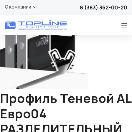
🔍
О компании
8 (383) 362-00-20
Профиль Теневой AL
Евро04
РАЗДЕЛИТЕЛЬНЫЙ