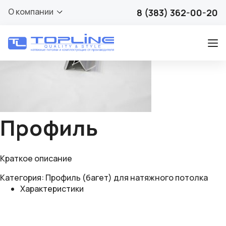
🔍
О компании
8 (383) 362-00-20
Профиль
Краткое описание
Категория:
Профиль (багет) для натяжного потолка
Характеристики