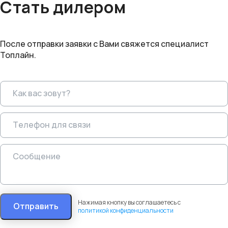
Стать дилером
После отправки заявки с Вами свяжется специалист
Топлайн.
Нажимая кнопку вы соглашаетесь с
Отправить
политикой конфиденциальности