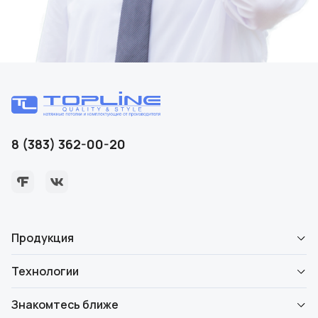
8 (383) 362-00-20
Продукция
Технологии
Знакомтесь ближе