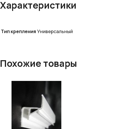
Характеристики
Тип крепления
Универсальный
Похожие товары