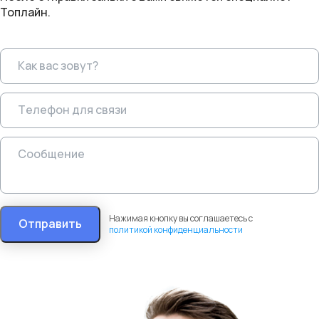
Топлайн.
Нажимая кнопку вы соглашаетесь с
Отправить
политикой конфиденциальности