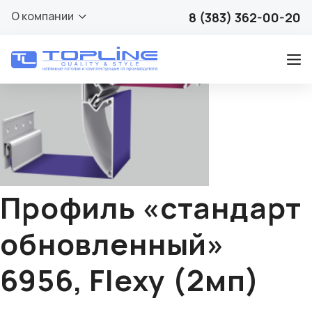
🔍
О компании
8 (383) 362-00-20
Профиль «стандарт
обновленный»
6956, Flexy (2мп)