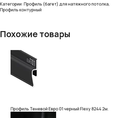
Категории:
Профиль (багет) для натяжного потолка
,
Профиль контурный
Похожие товары
Профиль Теневой Евро 01 черный Flexy 8244 2м.