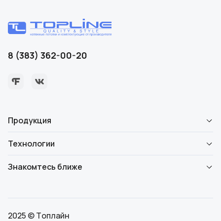
8 (383) 362-00-20
Продукция
Технологии
Знакомтесь ближе
2025 © Топлайн