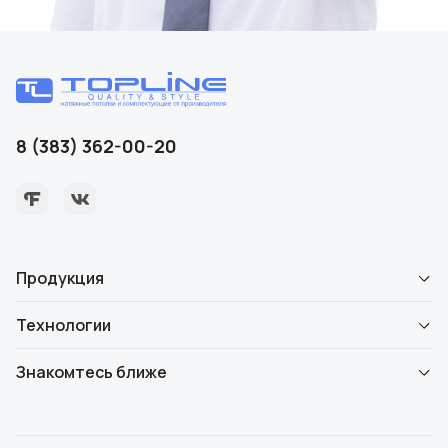
8 (383) 362-00-20
Продукция
Технологии
Знакомтесь ближе