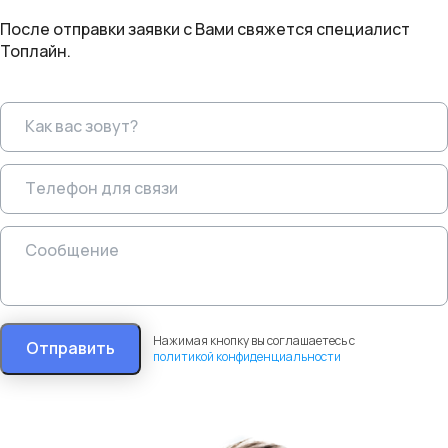
После отправки заявки с Вами свяжется специалист
Топлайн.
Нажимая кнопку вы соглашаетесь с
Отправить
политикой конфиденциальности