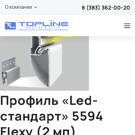
🔍
О компании
8 (383) 362-00-20
Профиль «Led-
стандарт» 5594
Flexy (2 мп)