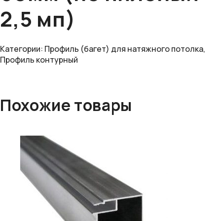
2,5 мп)
Категории:
Профиль (багет) для натяжного потолка
,
Профиль контурный
Похожие товары