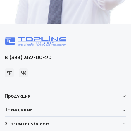
8 (383) 362-00-20
Продукция
Технологии
Знакомтесь ближе