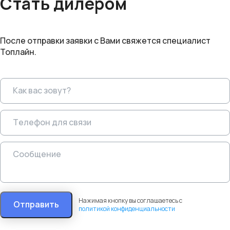
Стать дилером
После отправки заявки с Вами свяжется специалист
Топлайн.
Нажимая кнопку вы соглашаетесь с
Отправить
политикой конфиденциальности