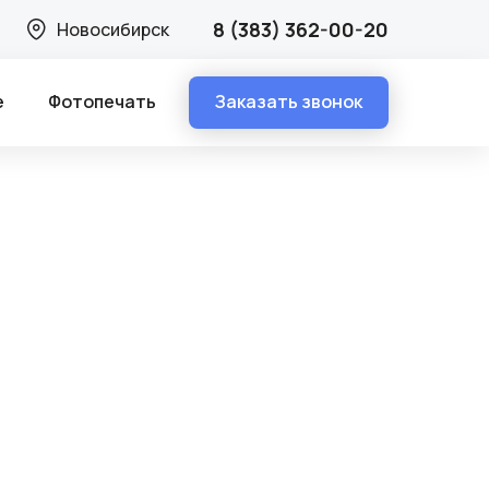
8 (383) 362-00-20
Новосибирск
Заказать звонок
е
Фотопечать