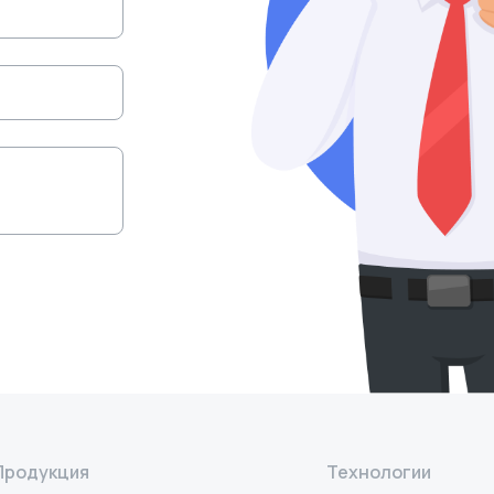
Продукция
Технологии