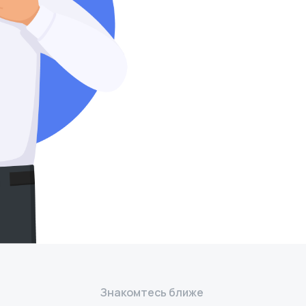
Знакомтесь ближе