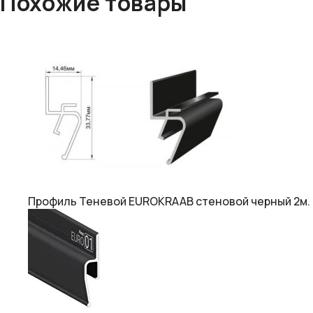
Похожие товары
Профиль Теневой EUROKRAAB стеновой черный 2м.