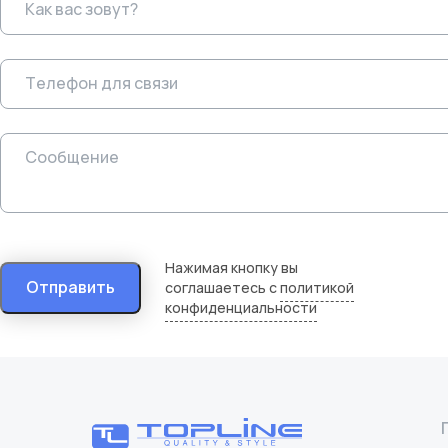
Нажимая кнопку вы
Отправить
соглашаетесь с
политикой
конфиденциальности