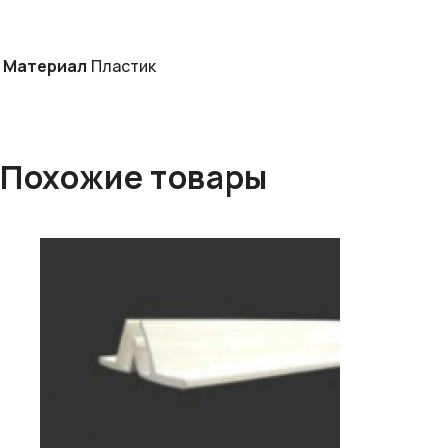
Материал
Пластик
Похожие товары