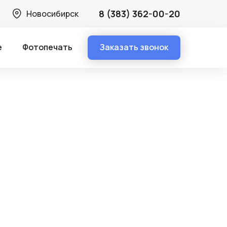
8 (383) 362-00-20
Новосибирск
Заказать звонок
е
Фотопечать