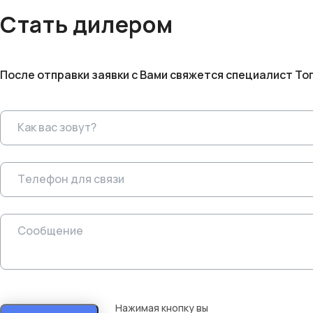
Стать дилером
После отправки заявки с Вами свяжется специалист То
Нажимая кнопку вы