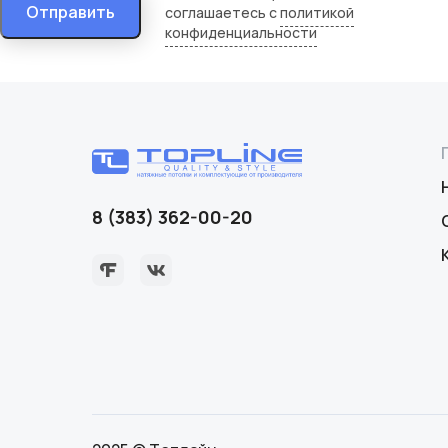
Отправить
соглашаетесь с
политикой
конфиденциальности
8 (383) 362-00-20