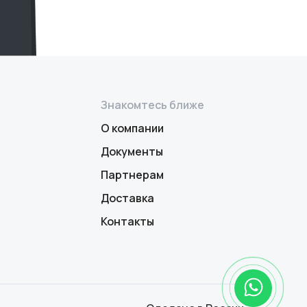
Знакомтесь ближе
О компании
Документы
Партнерам
Доставка
Контакты