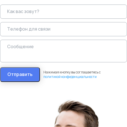
Нажимая кнопку вы соглашаетесь с
Отправить
политикой конфиденциальности