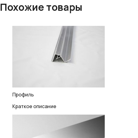
Похожие товары
Профиль
Краткое описание