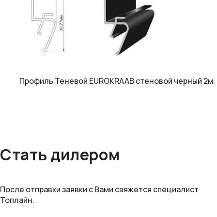
Профиль Теневой EUROKRAAB стеновой черный 2м.
Стать дилером
После отправки заявки с Вами свяжется специалист
Топлайн.