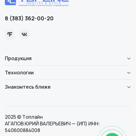
8 (383) 362-00-20
Продукция
Технологии
Знакомтесь ближе
2025 © Топлайн
АГАПОВ ЮРИЙ ВАЛЕРЬЕВИЧ — (ИП) ИНН:
540600884008