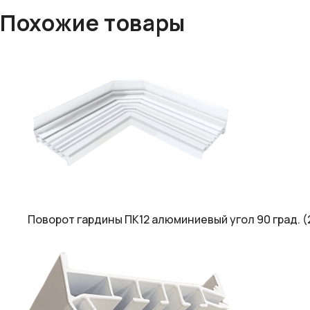
Похожие товары
Поворот гардины ПК12 алюминиевый угол 90 град. (