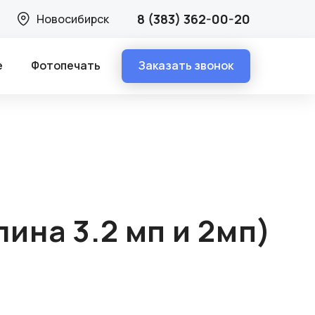
8 (383) 362-00-20
Новосибирск
Заказать звонок
е
Фотопечать
ина 3.2 мп и 2мп)