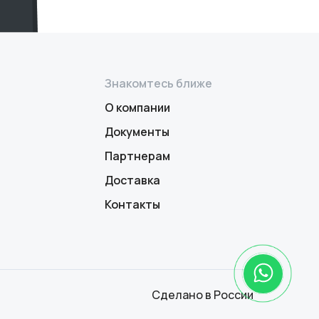
Знакомтесь ближе
О компании
Документы
Партнерам
Доставка
Контакты
Сделано в России