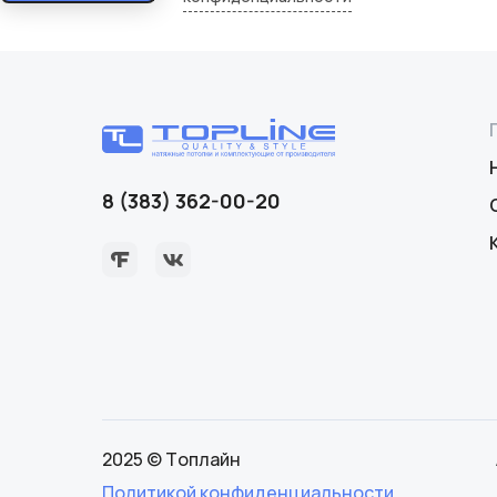
8 (383) 362-00-20
2025 © Топлайн
Политикой конфиденциальности