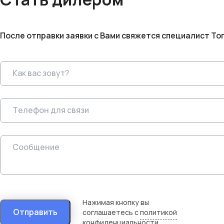
После отправки заявки с Вами свяжется специалист То
Нажимая кнопку вы
Отправить
соглашаетесь с
политикой
конфиденциальности