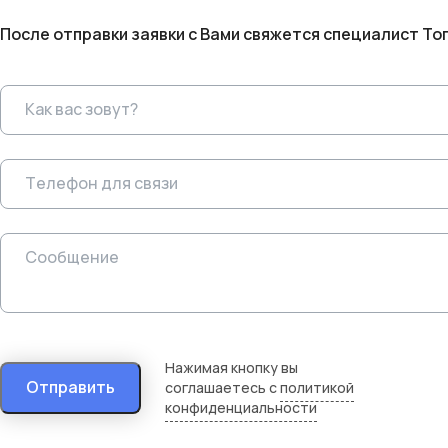
После отправки заявки с Вами свяжется специалист То
Нажимая кнопку вы
Отправить
соглашаетесь с
политикой
конфиденциальности