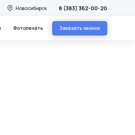
8 (383) 362-00-20
Новосибирск
Заказать звонок
е
Фотопечать