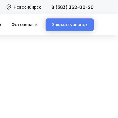
8 (383) 362-00-20
Новосибирск
Заказать звонок
е
Фотопечать