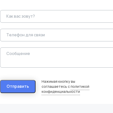
Нажимая кнопку вы
Отправить
соглашаетесь с
политикой
конфиденциальности