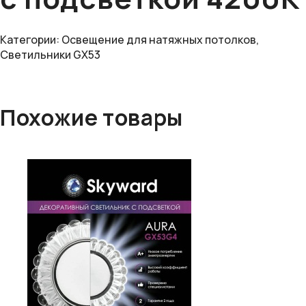
Категории:
Освещение для натяжных потолков
,
Светильники GX53
Похожие товары