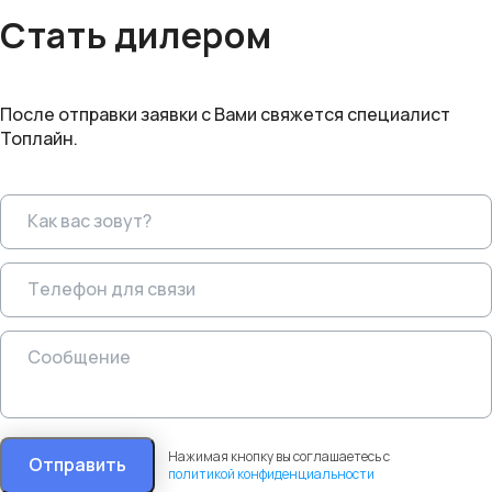
Стать дилером
После отправки заявки с Вами свяжется специалист
Топлайн.
Нажимая кнопку вы соглашаетесь с
Отправить
политикой конфиденциальности