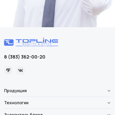
8 (383) 362-00-20
Продукция
Технологии
Знакомтесь ближе