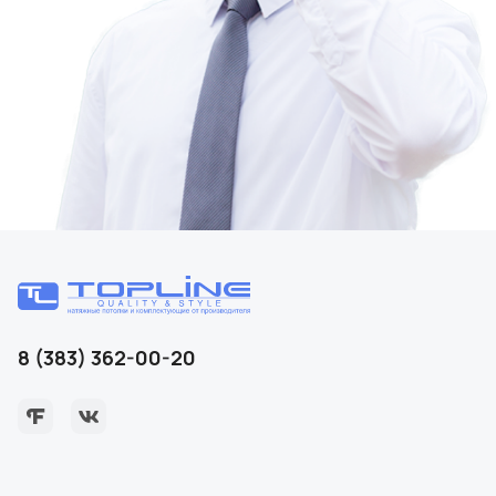
8 (383) 362-00-20