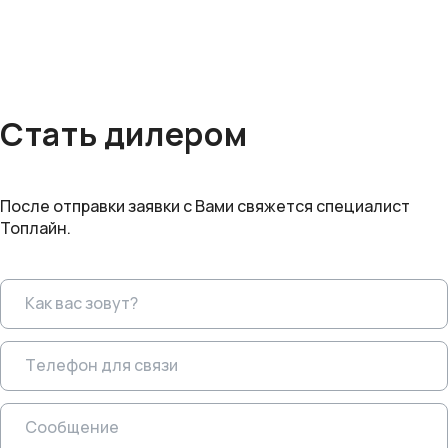
Стать дилером
После отправки заявки с Вами свяжется специалист
Топлайн.