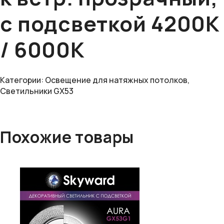
с подсветкой 4200К
/ 6000К
Категории:
Освещение для натяжных потолков
,
Светильники GX53
Похожие товары