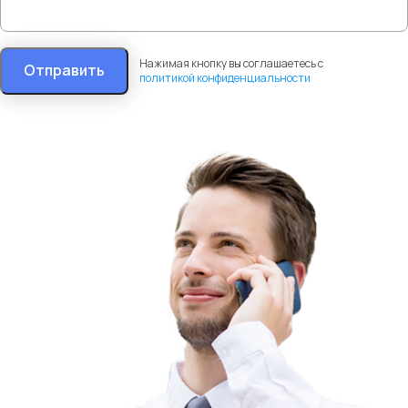
Нажимая кнопку вы соглашаетесь с
Отправить
политикой конфиденциальности