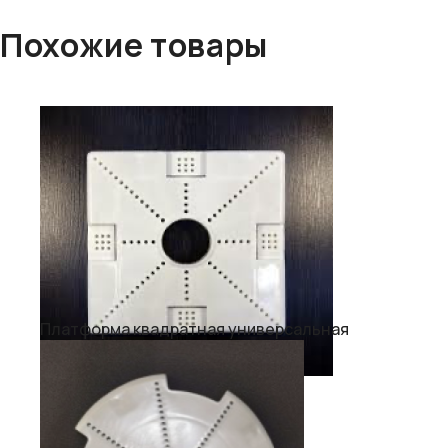
Похожие товары
Платформа квадратная универсальная