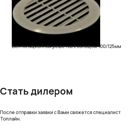
Вентиляционная решетка с кольцом 100/125мм
Стать дилером
После отправки заявки с Вами свяжется специалист
Топлайн.