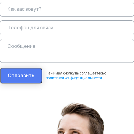
Нажимая кнопку вы соглашаетесь с
Отправить
политикой конфиденциальности