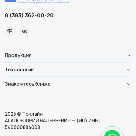
8 (383) 362-00-20
Продукция
Технологии
Знакомтесь ближе
2025 © Топлайн
АГАПОВ ЮРИЙ ВАЛЕРЬЕВИЧ — (ИП) ИНН:
540600884008