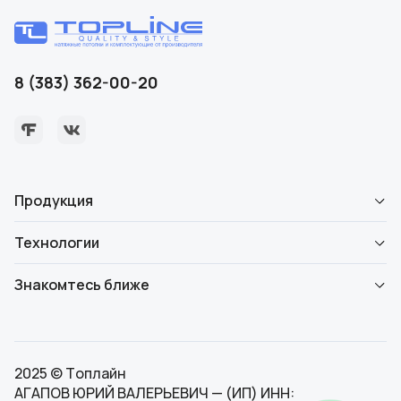
8 (383) 362-00-20
Продукция
Технологии
Знакомтесь ближе
2025 © Топлайн
АГАПОВ ЮРИЙ ВАЛЕРЬЕВИЧ — (ИП) ИНН: