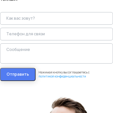
Нажимая кнопку вы соглашаетесь с
Отправить
политикой конфиденциальности