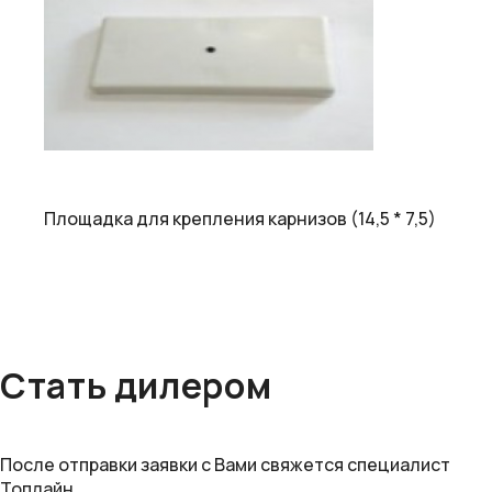
Площадка для крепления карнизов (14,5 * 7,5)
Стать дилером
После отправки заявки с Вами свяжется специалист
Топлайн.