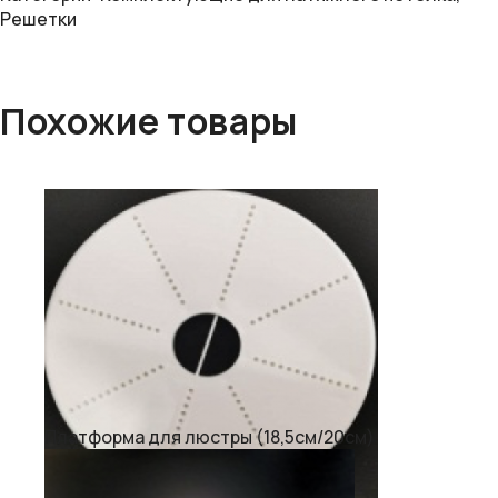
Решетки
Похожие товары
Платформа для люстры (18,5см/20см)