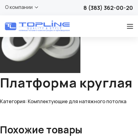
🔍
О компании
8 (383) 362-00-20
Платформа круглая
Категория:
Комплектующие для натяжного потолка
Похожие товары