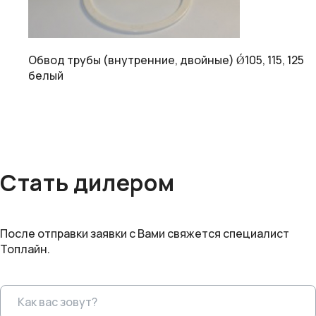
Обвод трубы (внутренние, двойные) Ǿ105, 115, 125
белый
Стать дилером
После отправки заявки с Вами свяжется специалист
Топлайн.