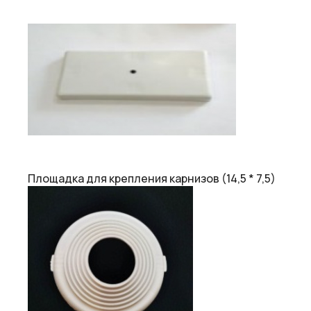
Площадка для крепления карнизов (14,5 * 7,5)