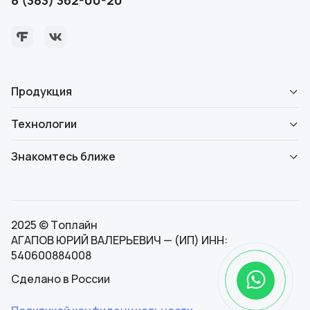
8 (383) 362-00-20
Продукция
Технологии
Знакомтесь ближе
2025 © Топлайн
АГАПОВ ЮРИЙ ВАЛЕРЬЕВИЧ — (ИП) ИНН:
540600884008
Сделано в России