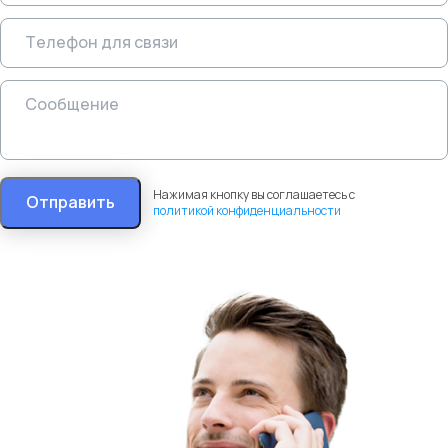
Нажимая кнопку вы соглашаетесь с
Отправить
политикой конфиденциальности