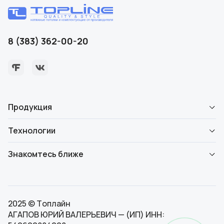
8 (383) 362-00-20
Продукция
Технологии
Знакомтесь ближе
2025 © Топлайн
АГАПОВ ЮРИЙ ВАЛЕРЬЕВИЧ — (ИП) ИНН: