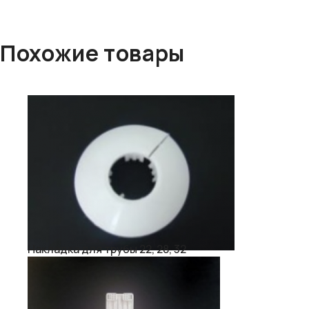
Похожие товары
Накладка для трубы 22, 28, 32