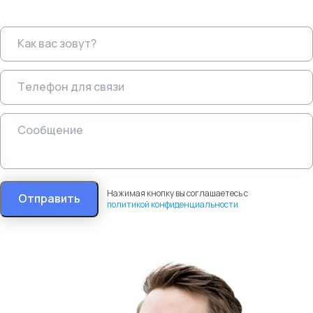
Нажимая кнопку вы соглашаетесь с
Отправить
политикой конфиденциальности