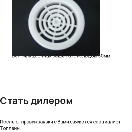
Вентиляционная решетка с кольцом 50мм
Стать дилером
После отправки заявки с Вами свяжется специалист
Топлайн.