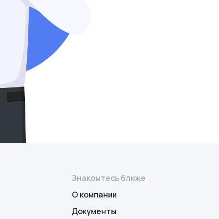
Знакомтесь ближе
О компании
Документы