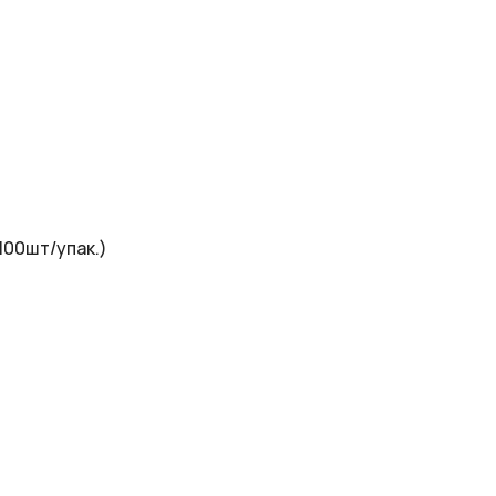
100шт/упак.)