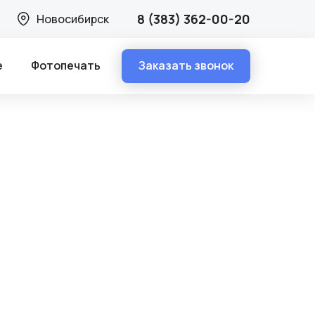
8 (383) 362-00-20
Новосибирск
Заказать звонок
е
Фотопечать