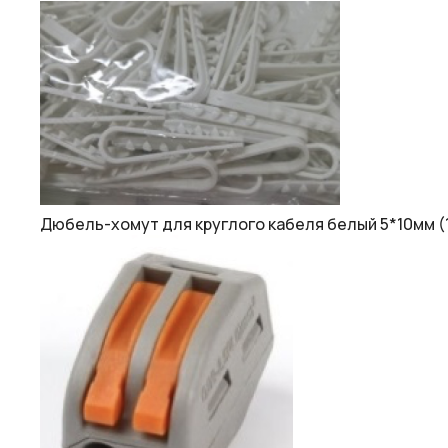
Дюбель-хомут для круглого кабеля белый 5*10мм (