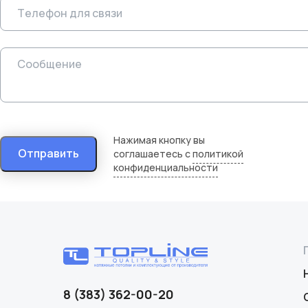
Нажимая кнопку вы
Отправить
соглашаетесь с
политикой
конфиденциальности
8 (383) 362-00-20