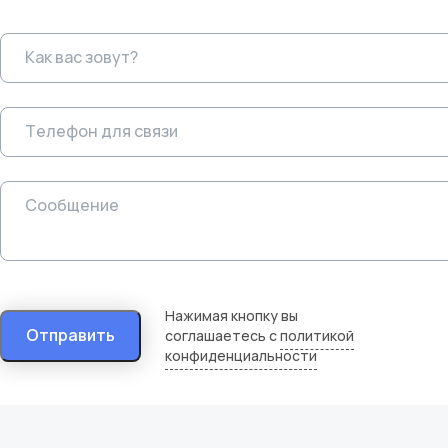
Нажимая кнопку вы
Отправить
соглашаетесь с
политикой
конфиденциальности