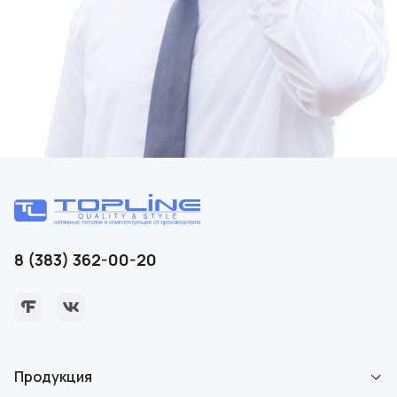
8 (383) 362-00-20
Продукция