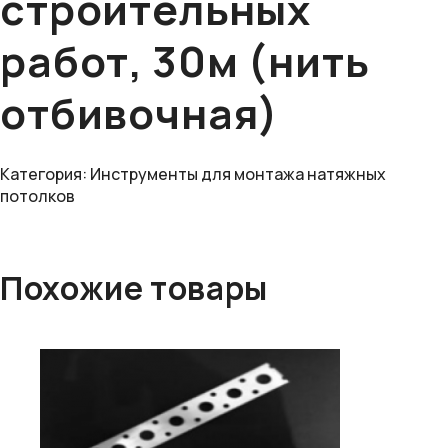
строительных
работ, 30м (нить
отбивочная)
Категория:
Инструменты для монтажа натяжных
потолков
Похожие товары