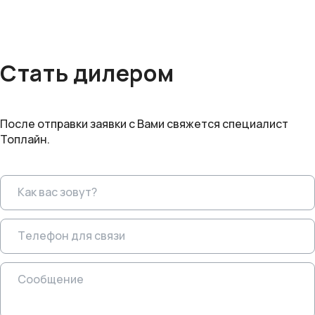
Стать дилером
После отправки заявки с Вами свяжется специалист
Топлайн.