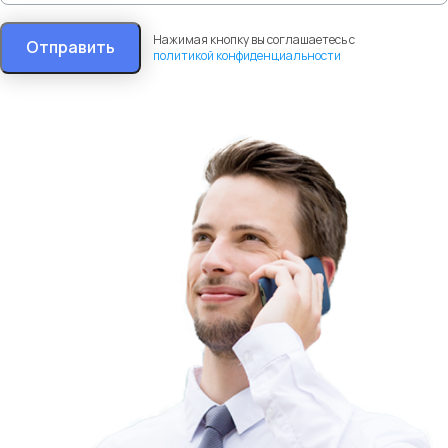
Нажимая кнопку вы соглашаетесь с
Отправить
политикой конфиденциальности