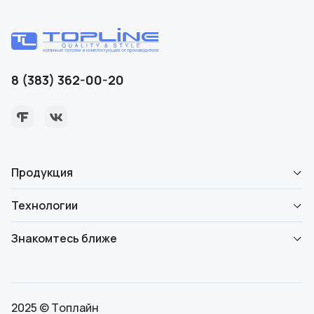
8 (383) 362-00-20
Продукция
Технологии
Знакомтесь ближе
2025 © Топлайн