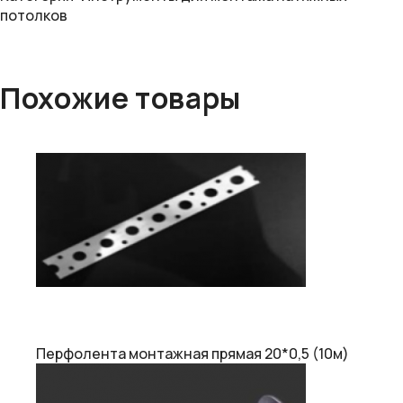
потолков
Похожие товары
Перфолента монтажная прямая 20*0,5 (10м)