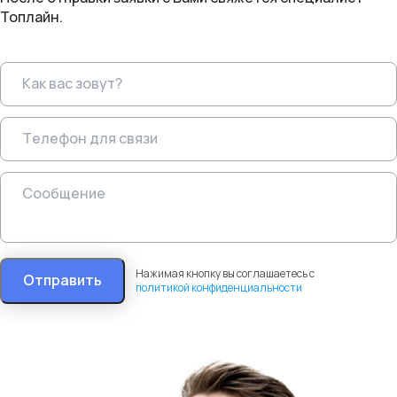
Топлайн.
Нажимая кнопку вы соглашаетесь с
Отправить
политикой конфиденциальности