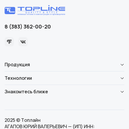
8 (383) 362-00-20
Продукция
Технологии
Знакомтесь ближе
2025 © Топлайн
АГАПОВ ЮРИЙ ВАЛЕРЬЕВИЧ — (ИП) ИНН: