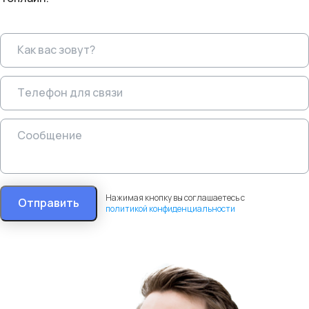
Нажимая кнопку вы соглашаетесь с
Отправить
политикой конфиденциальности