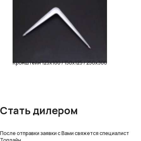
Кронштейн 125х100 / 150х125 / 250х300
Стать дилером
После отправки заявки с Вами свяжется специалист
Топлайн.