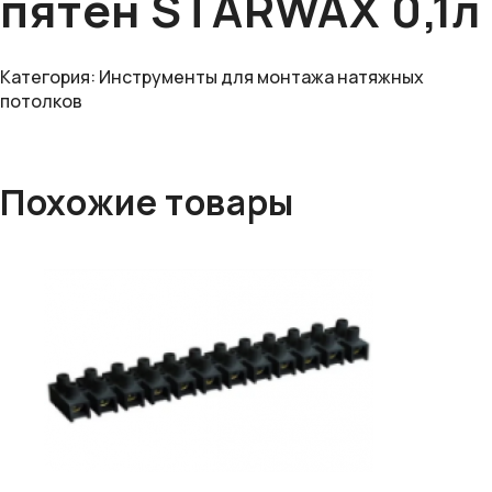
пятен STARWAX 0,1л
Категория:
Инструменты для монтажа натяжных
потолков
Похожие товары