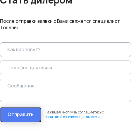
Стать дилером
После отправки заявки с Вами свяжется специалист
Топлайн.
Нажимая кнопку вы соглашаетесь с
Отправить
политикой конфиденциальности