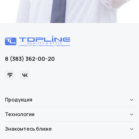
8 (383) 362-00-20
Продукция
Технологии
Знакомтесь ближе