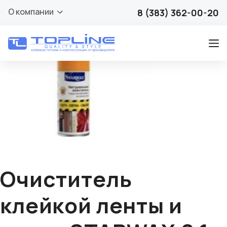
🔍
О компании
8 (383) 362-00-20
Очиститель
клейкой ленты и