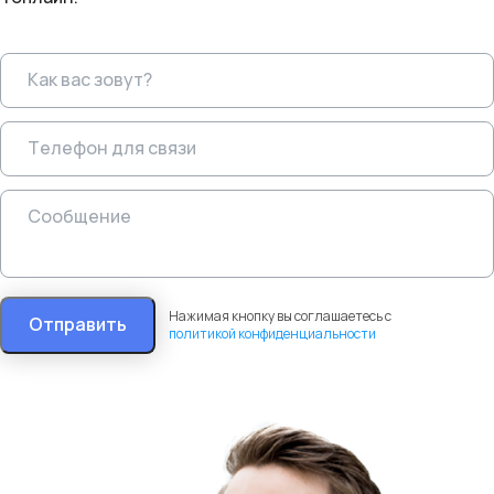
Нажимая кнопку вы соглашаетесь с
Отправить
политикой конфиденциальности