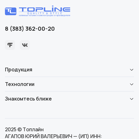
8 (383) 362-00-20
Продукция
Технологии
Знакомтесь ближе
2025 © Топлайн
АГАПОВ ЮРИЙ ВАЛЕРЬЕВИЧ — (ИП) ИНН: