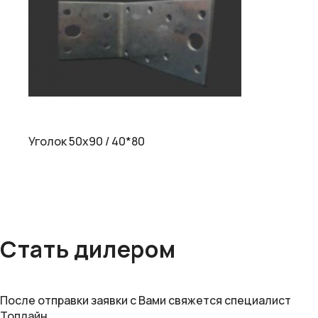
Уголок 50х90 / 40*80
Стать дилером
После отправки заявки с Вами свяжется специалист
Топлайн.