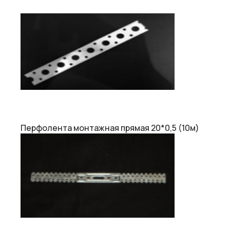
Перфолента монтажная прямая 20*0,5 (10м)