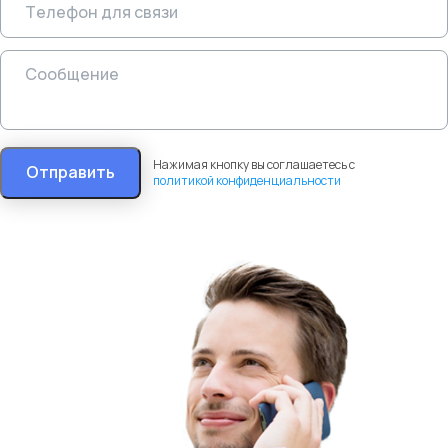
Нажимая кнопку вы соглашаетесь с
Отправить
политикой конфиденциальности