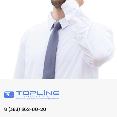
8 (383) 362-00-20