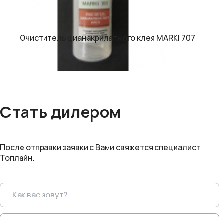
Очиститель цианакрилатного клея MARKI 707
Стать дилером
После отправки заявки с Вами свяжется специалист
Топлайн.