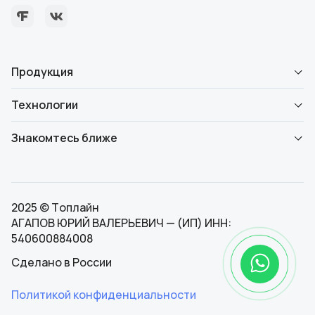
Продукция
Технологии
Знакомтесь ближе
2025 © Топлайн
АГАПОВ ЮРИЙ ВАЛЕРЬЕВИЧ — (ИП) ИНН:
540600884008
Сделано в России
Политикой конфиденциальности