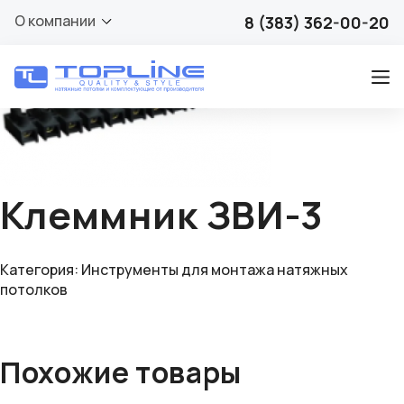
🔍
О компании
8 (383) 362-00-20
Клеммник ЗВИ-3
Категория:
Инструменты для монтажа натяжных
потолков
Похожие товары