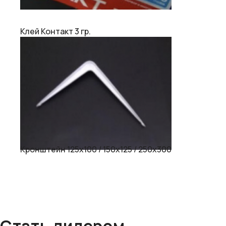
Клей Контакт 3 гр.
Кронштейн 125х100 / 150х125 / 250х300