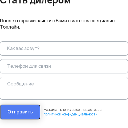
Стать дилером
После отправки заявки с Вами свяжется специалист
Топлайн.
Нажимая кнопку вы соглашаетесь с
Отправить
политикой конфиденциальности