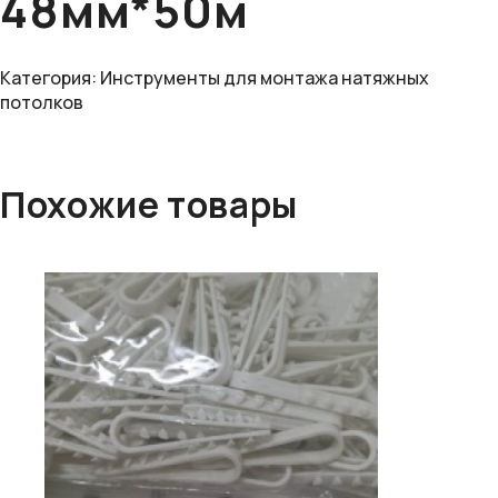
48мм*50м
Категория:
Инструменты для монтажа натяжных
потолков
Похожие товары