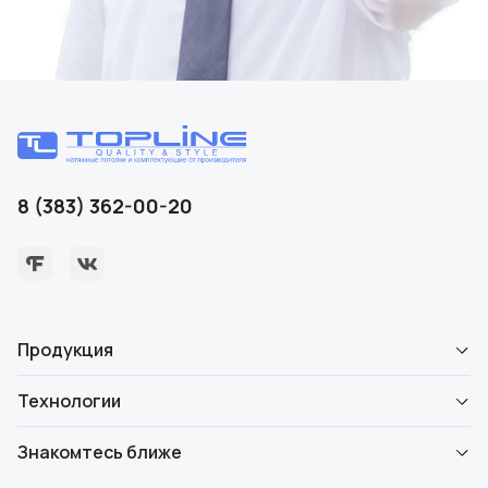
8 (383) 362-00-20
Продукция
Технологии
Знакомтесь ближе