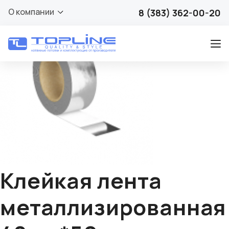
🔍
О компании
8 (383) 362-00-20
Клейкая лента
металлизированная