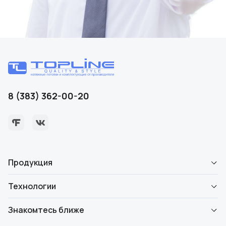
8 (383) 362-00-20
Продукция
Технологии
Знакомтесь ближе