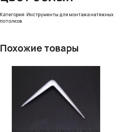
Категория:
Инструменты для монтажа натяжных
потолков
Похожие товары
Кронштейн 125х100 / 150х125 / 250х300