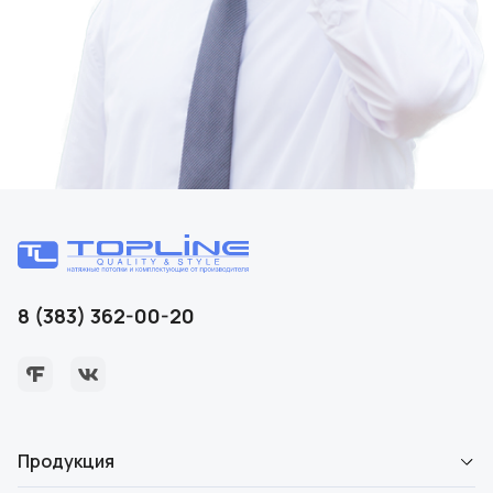
8 (383) 362-00-20
Продукция