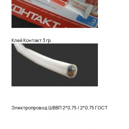
Клей Контакт 3 гр.
Электропровод ШВВП 2*0,75 / 2*0,75 ГОСТ