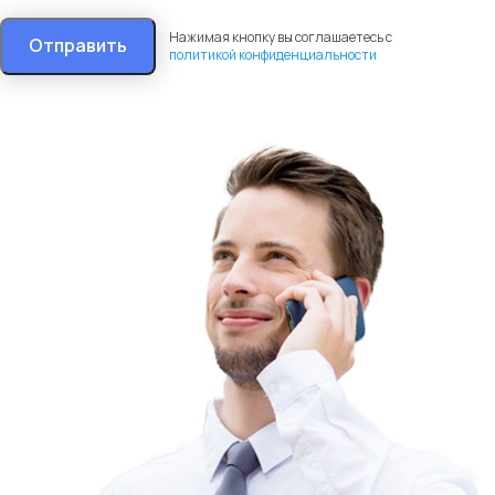
Нажимая кнопку вы соглашаетесь с
Отправить
политикой конфиденциальности