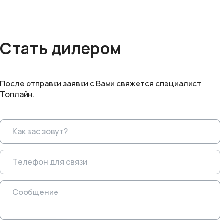
Стать дилером
После отправки заявки с Вами свяжется специалист
Топлайн.