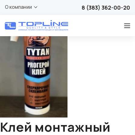
🔍
О компании
8 (383) 362-00-20
Клей монтажный