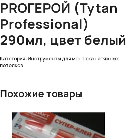
PROГЕРОЙ (Tytan
Professional)
290мл, цвет белый
Категория:
Инструменты для монтажа натяжных
потолков
Похожие товары