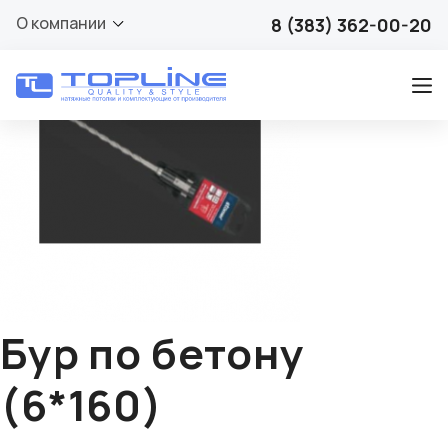
🔍
О компании
8 (383) 362-00-20
Бур по бетону
(6*160)