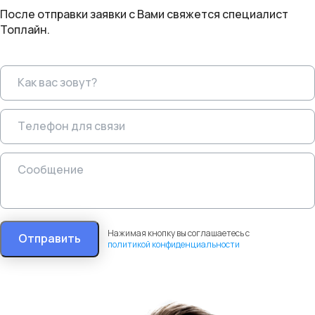
После отправки заявки с Вами свяжется специалист
Топлайн.
Нажимая кнопку вы соглашаетесь с
Отправить
политикой конфиденциальности