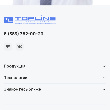
8 (383) 362-00-20
Продукция
Технологии
Знакомтесь ближе