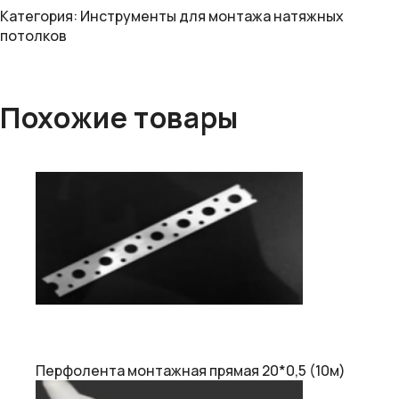
Категория:
Инструменты для монтажа натяжных
потолков
Похожие товары
Перфолента монтажная прямая 20*0,5 (10м)