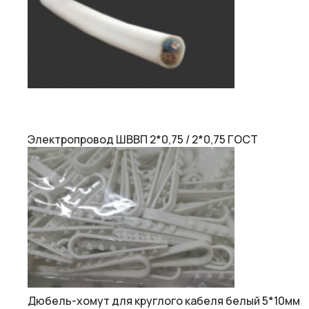
Электропровод ШВВП 2*0,75 / 2*0,75 ГОСТ
Дюбель-хомут для круглого кабеля белый 5*10мм