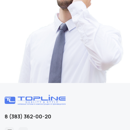
8 (383) 362-00-20