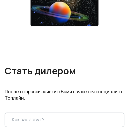
Стать дилером
После отправки заявки с Вами свяжется специалист
Топлайн.