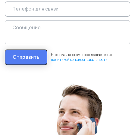
Нажимая кнопку вы соглашаетесь с
Отправить
политикой конфиденциальности