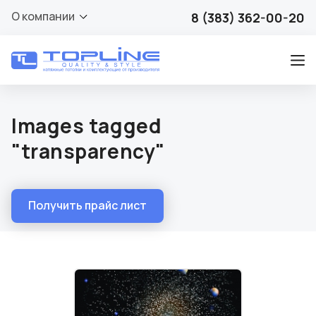
О компании
8 (383) 362-00-20
Images tagged
"transparency"
Получить прайс лист