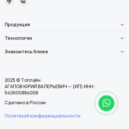
Продукция
Технологии
Знакомтесь ближе
2025 © Топлайн
АГАПОВ ЮРИЙ ВАЛЕРЬЕВИЧ — (ИП) ИНН:
540600884008
Сделано в России
Политикой конфиденциальности