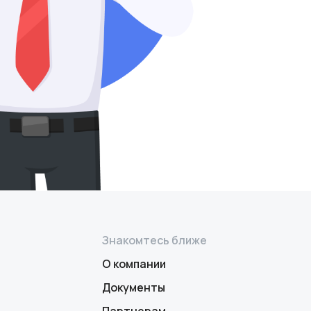
Знакомтесь ближе
О компании
Документы