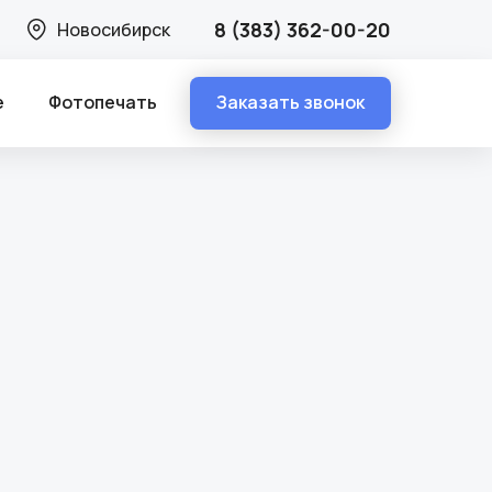
8 (383) 362-00-20
Новосибирск
Заказать звонок
е
Фотопечать