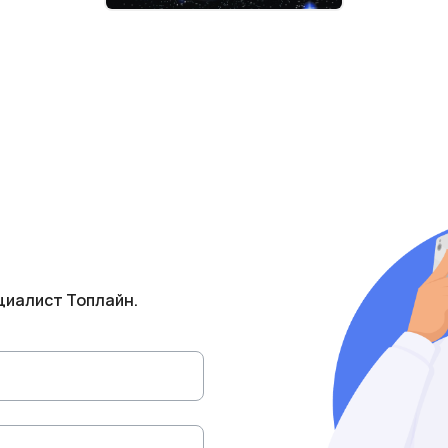
циалист Топлайн.