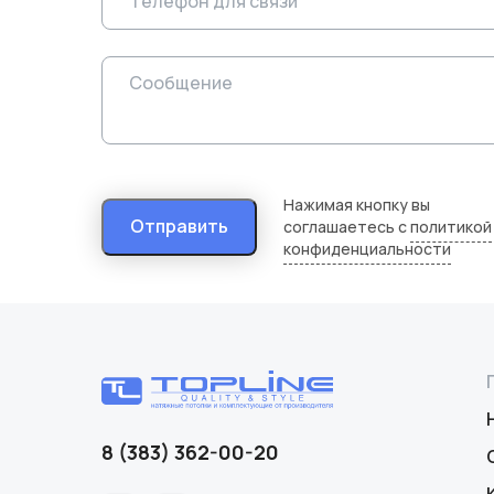
Нажимая кнопку вы
Отправить
соглашаетесь с
политикой
конфиденциальности
8 (383) 362-00-20