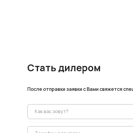
Стать дилером
После отправки заявки с Вами свяжется спе