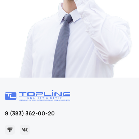
8 (383) 362-00-20