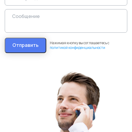
Нажимая кнопку вы соглашаетесь с
Отправить
политикой конфиденциальности