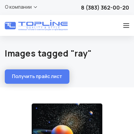
О компании
8 (383) 362-00-20
Images tagged "ray"
Получить прайс лист