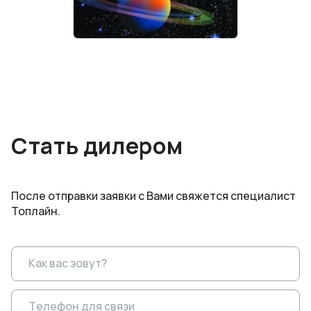
Стать дилером
После отправки заявки с Вами свяжется специалист
Топлайн.