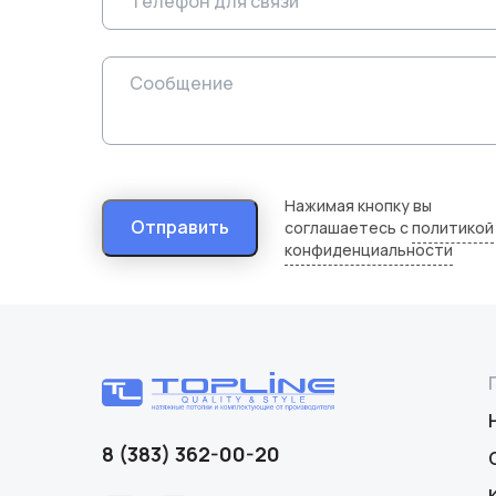
Нажимая кнопку вы
Отправить
соглашаетесь с
политикой
конфиденциальности
8 (383) 362-00-20