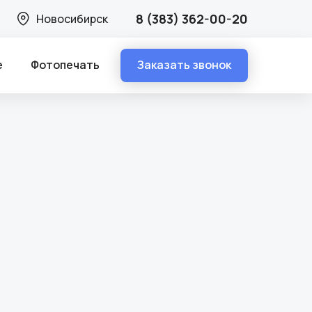
8 (383) 362-00-20
Новосибирск
Заказать звонок
е
Фотопечать