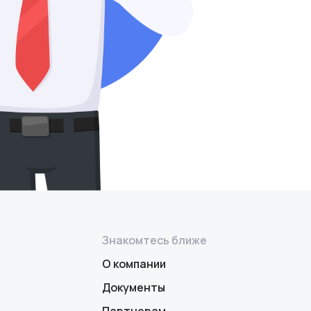
Знакомтесь ближе
О компании
Документы