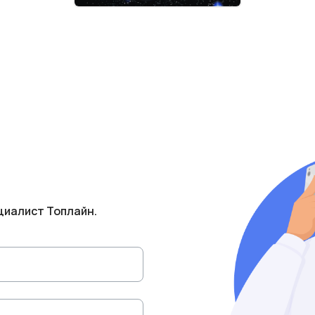
циалист Топлайн.