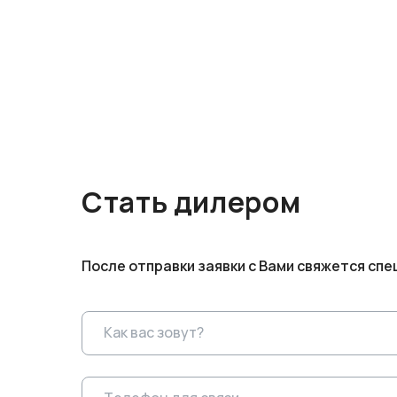
Стать дилером
После отправки заявки с Вами свяжется спе