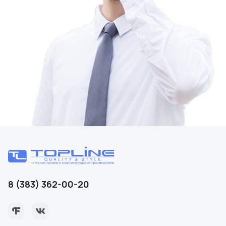
8 (383) 362-00-20