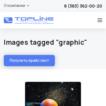
О компании
8 (383) 362-00-20
Images tagged "graphic"
Получить прайс лист