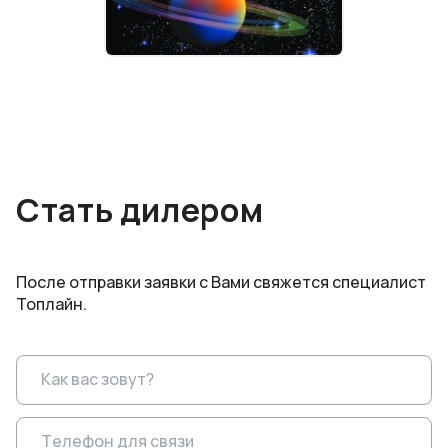
Стать дилером
После отправки заявки с Вами свяжется специалист
Топлайн.