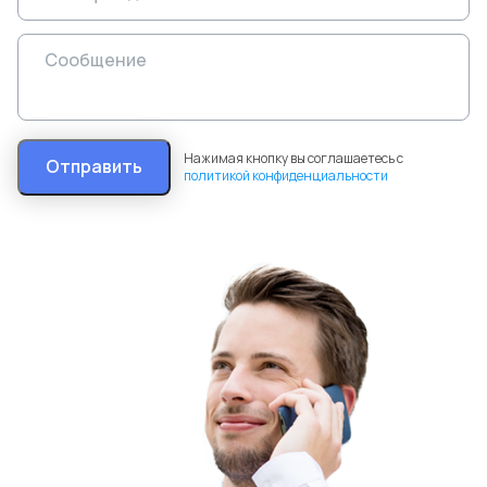
Нажимая кнопку вы соглашаетесь с
Отправить
политикой конфиденциальности