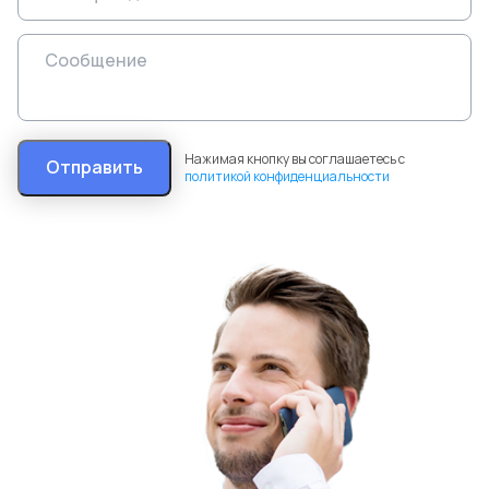
Нажимая кнопку вы соглашаетесь с
Отправить
политикой конфиденциальности