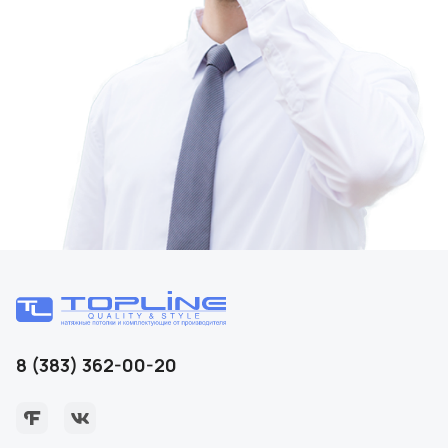
8 (383) 362-00-20