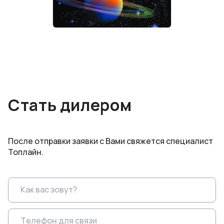
Стать дилером
После отправки заявки с Вами свяжется специалист
Топлайн.