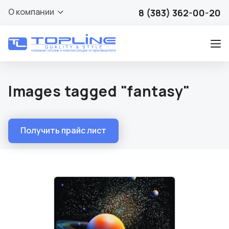
О компании
8 (383) 362-00-20
Images tagged "fantasy"
Получить прайс лист